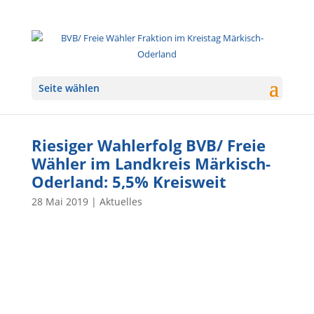
Seite wählen
Riesiger Wahlerfolg BVB/ Freie
Wähler im Landkreis Märkisch-
Oderland: 5,5% Kreisweit
28 Mai 2019
|
Aktuelles