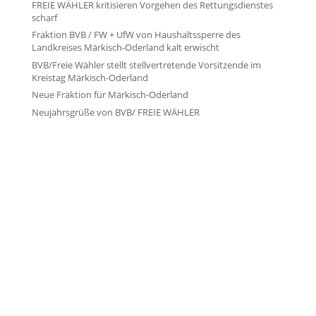
FREIE WÄHLER kritisieren Vorgehen des Rettungsdienstes
scharf
Fraktion BVB / FW + UfW von Haushaltssperre des
Landkreises Märkisch-Oderland kalt erwischt
BVB/Freie Wähler stellt stellvertretende Vorsitzende im
Kreistag Märkisch-Oderland
Neue Fraktion für Märkisch-Oderland
Neujahrsgrüße von BVB/ FREIE WÄHLER