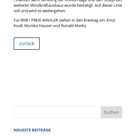
weiteren Windkraftausbaus wurde bestätigt. Auf dieser Linie
soll und wird es weitergehen.
Für BVB / FREIE WÄHLER ziehen in den Kreistag ein: Knut
Koall, Monika Hauser und Ronald Marks.
zurück
NEUESTE BEITRÄGE