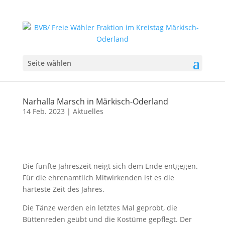
Seite wählen
Narhalla Marsch in Märkisch-Oderland
14 Feb. 2023
|
Aktuelles
Die fünfte Jahreszeit neigt sich dem Ende entgegen.
Für die ehrenamtlich Mitwirkenden ist es die
härteste Zeit des Jahres.
Die Tänze werden ein letztes Mal geprobt, die
Büttenreden geübt und die Kostüme gepflegt. Der