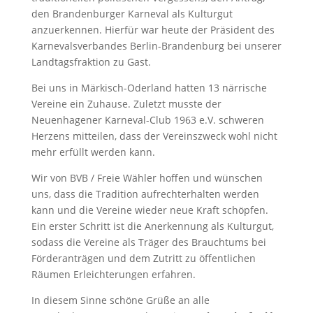
den Brandenburger Karneval als Kulturgut
anzuerkennen. Hierfür war heute der Präsident des
Karnevalsverbandes Berlin-Brandenburg bei unserer
Landtagsfraktion zu Gast.
Bei uns in Märkisch-Oderland hatten 13 närrische
Vereine ein Zuhause. Zuletzt musste der
Neuenhagener Karneval-Club 1963 e.V. schweren
Herzens mitteilen, dass der Vereinszweck wohl nicht
mehr erfüllt werden kann.
Wir von BVB / Freie Wähler hoffen und wünschen
uns, dass die Tradition aufrechterhalten werden
kann und die Vereine wieder neue Kraft schöpfen.
Ein erster Schritt ist die Anerkennung als Kulturgut,
sodass die Vereine als Träger des Brauchtums bei
Förderanträgen und dem Zutritt zu öffentlichen
Räumen Erleichterungen erfahren.
In diesem Sinne schöne Grüße an alle