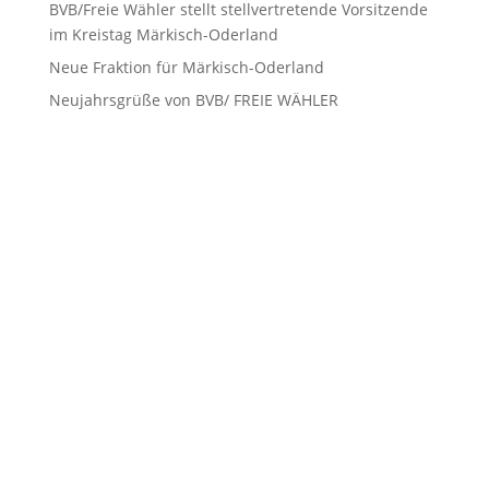
BVB/Freie Wähler stellt stellvertretende Vorsitzende
im Kreistag Märkisch-Oderland
Neue Fraktion für Märkisch-Oderland
Neujahrsgrüße von BVB/ FREIE WÄHLER